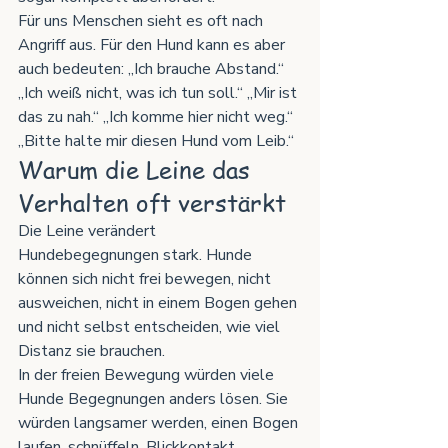
Für uns Menschen sieht es oft nach 
Angriff aus. Für den Hund kann es aber 
auch bedeuten: „Ich brauche Abstand.“ 
„Ich weiß nicht, was ich tun soll.“ „Mir ist 
das zu nah.“ „Ich komme hier nicht weg.“ 
„Bitte halte mir diesen Hund vom Leib.“
Warum die Leine das 
Verhalten oft verstärkt
Die Leine verändert 
Hundebegegnungen stark. Hunde 
können sich nicht frei bewegen, nicht 
ausweichen, nicht in einem Bogen gehen 
und nicht selbst entscheiden, wie viel 
Distanz sie brauchen.
In der freien Bewegung würden viele 
Hunde Begegnungen anders lösen. Sie 
würden langsamer werden, einen Bogen 
laufen, schnüffeln, Blickkontakt 