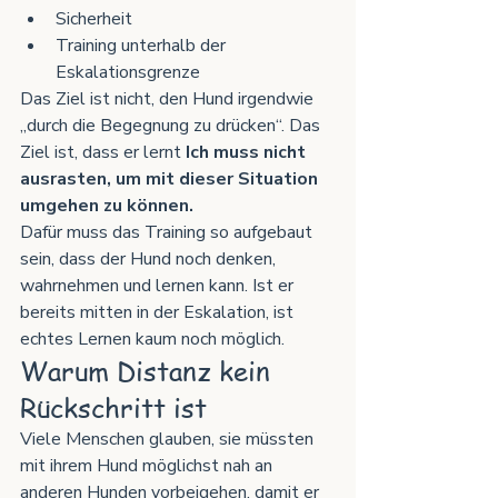
Sicherheit
Training unterhalb der 
Eskalationsgrenze
Das Ziel ist nicht, den Hund irgendwie 
„durch die Begegnung zu drücken“. Das 
Ziel ist, dass er lernt 
Ich muss nicht 
ausrasten, um mit dieser Situation 
umgehen zu können.
Dafür muss das Training so aufgebaut 
sein, dass der Hund noch denken, 
wahrnehmen und lernen kann. Ist er 
bereits mitten in der Eskalation, ist 
echtes Lernen kaum noch möglich.
Warum Distanz kein 
Rückschritt ist
Viele Menschen glauben, sie müssten 
mit ihrem Hund möglichst nah an 
anderen Hunden vorbeigehen, damit er 