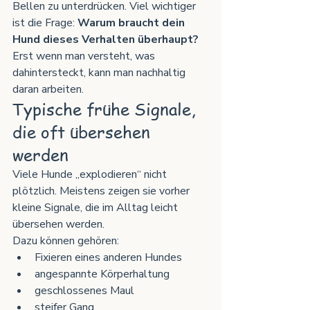
Bellen zu unterdrücken. Viel wichtiger 
ist die Frage: 
Warum braucht dein 
Hund dieses Verhalten überhaupt?
Erst wenn man versteht, was 
dahintersteckt, kann man nachhaltig 
daran arbeiten.
Typische frühe Signale, 
die oft übersehen 
werden
Viele Hunde „explodieren“ nicht 
plötzlich. Meistens zeigen sie vorher 
kleine Signale, die im Alltag leicht 
übersehen werden.
Dazu können gehören:
Fixieren eines anderen Hundes
angespannte Körperhaltung
geschlossenes Maul
steifer Gang