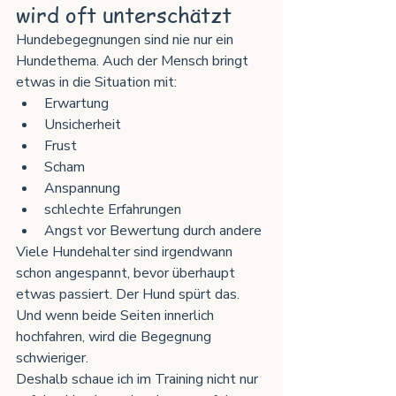
wird oft unterschätzt
Hundebegegnungen sind nie nur ein 
Hundethema. Auch der Mensch bringt 
etwas in die Situation mit:
Erwartung
Unsicherheit
Frust
Scham
Anspannung
schlechte Erfahrungen
Angst vor Bewertung durch andere
Viele Hundehalter sind irgendwann 
schon angespannt, bevor überhaupt 
etwas passiert. Der Hund spürt das. 
Und wenn beide Seiten innerlich 
hochfahren, wird die Begegnung 
schwieriger.
Deshalb schaue ich im Training nicht nur 