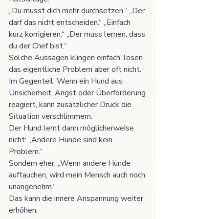
„Du musst dich mehr durchsetzen.“ „Der 
darf das nicht entscheiden.“ „Einfach 
kurz korrigieren.“ „Der muss lernen, dass 
du der Chef bist.“
Solche Aussagen klingen einfach, lösen 
das eigentliche Problem aber oft nicht. 
Im Gegenteil: Wenn ein Hund aus 
Unsicherheit, Angst oder Überforderung 
reagiert, kann zusätzlicher Druck die 
Situation verschlimmern.
Der Hund lernt dann möglicherweise 
nicht: „Andere Hunde sind kein 
Problem.“
Sondern eher: „Wenn andere Hunde 
auftauchen, wird mein Mensch auch noch 
unangenehm.“
Das kann die innere Anspannung weiter 
erhöhen.