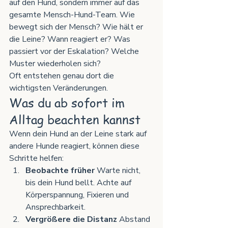
auf den Hund, sondern immer auf das 
gesamte Mensch-Hund-Team. Wie 
bewegt sich der Mensch? Wie hält er 
die Leine? Wann reagiert er? Was 
passiert vor der Eskalation? Welche 
Muster wiederholen sich?
Oft entstehen genau dort die 
wichtigsten Veränderungen.
Was du ab sofort im 
Alltag beachten kannst
Wenn dein Hund an der Leine stark auf 
andere Hunde reagiert, können diese 
Schritte helfen:
Beobachte früher 
Warte nicht, 
bis dein Hund bellt. Achte auf 
Körperspannung, Fixieren und 
Ansprechbarkeit.
Vergrößere die Distanz 
Abstand 