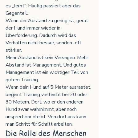
es „lernt“. Häufig passiert aber das 
Gegenteil.
Wenn der Abstand zu gering ist, gerät 
der Hund immer wieder in 
Überforderung. Dadurch wird das 
Verhalten nicht besser, sondern oft 
stärker.
Mehr Abstand ist kein Versagen. Mehr 
Abstand ist Management. Und gutes 
Management ist ein wichtiger Teil von 
gutem Training.
Wenn dein Hund auf 5 Meter ausrastet, 
beginnt Training vielleicht bei 20 oder 
30 Metern. Dort, wo er den anderen 
Hund zwar wahrnimmt, aber noch 
ansprechbar bleibt. Von dort aus kann 
man Schritt für Schritt arbeiten.
Die Rolle des Menschen 