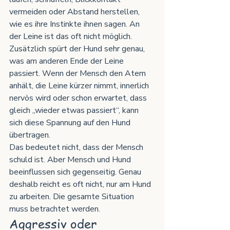
vermeiden oder Abstand herstellen, 
wie es ihre Instinkte ihnen sagen. An 
der Leine ist das oft nicht möglich.
Zusätzlich spürt der Hund sehr genau, 
was am anderen Ende der Leine 
passiert. Wenn der Mensch den Atem 
anhält, die Leine kürzer nimmt, innerlich 
nervös wird oder schon erwartet, dass 
gleich „wieder etwas passiert“, kann 
sich diese Spannung auf den Hund 
übertragen.
Das bedeutet nicht, dass der Mensch 
schuld ist. Aber Mensch und Hund 
beeinflussen sich gegenseitig. Genau 
deshalb reicht es oft nicht, nur am Hund 
zu arbeiten. Die gesamte Situation 
muss betrachtet werden.
Aggressiv oder 