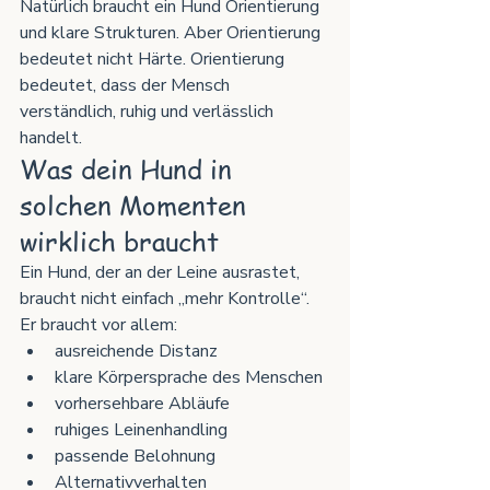
Natürlich braucht ein Hund Orientierung 
und klare Strukturen. Aber Orientierung 
bedeutet nicht Härte. Orientierung 
bedeutet, dass der Mensch 
verständlich, ruhig und verlässlich 
handelt.
Was dein Hund in 
solchen Momenten 
wirklich braucht
Ein Hund, der an der Leine ausrastet, 
braucht nicht einfach „mehr Kontrolle“. 
Er braucht vor allem:
ausreichende Distanz
klare Körpersprache des Menschen
vorhersehbare Abläufe
ruhiges Leinenhandling
passende Belohnung
Alternativverhalten