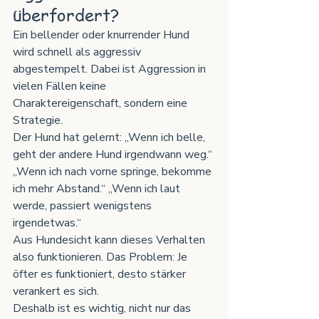
überfordert?
Ein bellender oder knurrender Hund 
wird schnell als aggressiv 
abgestempelt. Dabei ist Aggression in 
vielen Fällen keine 
Charaktereigenschaft, sondern eine 
Strategie.
Der Hund hat gelernt: „Wenn ich belle, 
geht der andere Hund irgendwann weg.“ 
„Wenn ich nach vorne springe, bekomme 
ich mehr Abstand.“ „Wenn ich laut 
werde, passiert wenigstens 
irgendetwas.“
Aus Hundesicht kann dieses Verhalten 
also funktionieren. Das Problem: Je 
öfter es funktioniert, desto stärker 
verankert es sich.
Deshalb ist es wichtig, nicht nur das 