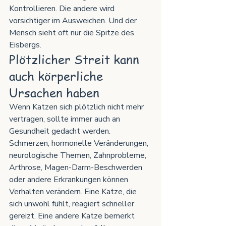
Kontrollieren. Die andere wird 
vorsichtiger im Ausweichen. Und der 
Mensch sieht oft nur die Spitze des 
Eisbergs.
Plötzlicher Streit kann 
auch körperliche 
Ursachen haben
Wenn Katzen sich plötzlich nicht mehr 
vertragen, sollte immer auch an 
Gesundheit gedacht werden.
Schmerzen, hormonelle Veränderungen, 
neurologische Themen, Zahnprobleme, 
Arthrose, Magen-Darm-Beschwerden 
oder andere Erkrankungen können 
Verhalten verändern. Eine Katze, die 
sich unwohl fühlt, reagiert schneller 
gereizt. Eine andere Katze bemerkt 