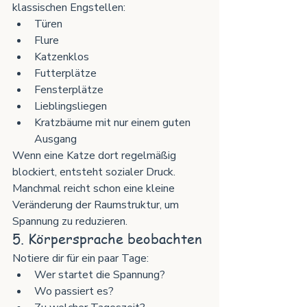
klassischen Engstellen:
Türen
Flure
Katzenklos
Futterplätze
Fensterplätze
Lieblingsliegen
Kratzbäume mit nur einem guten 
Ausgang
Wenn eine Katze dort regelmäßig 
blockiert, entsteht sozialer Druck. 
Manchmal reicht schon eine kleine 
Veränderung der Raumstruktur, um 
Spannung zu reduzieren.
5. Körpersprache beobachten
Notiere dir für ein paar Tage:
Wer startet die Spannung?
Wo passiert es?