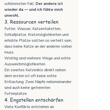
schlimmsten Fall: 
Der andere ist 
wieder da — und ich fühle mich 
unwohl.
3. Ressourcen verteilen
Futter, Wasser, Katzentoiletten, 
Schlafplätze, Kratzmöglichkeiten und 
erhöhte Plätze sollten so verteilt sein, 
dass keine Katze an der anderen vorbei 
muss.
Wichtig sind mehrere Wege und echte 
Ausweichmöglichkeiten.
Ein zweites Katzenklo direkt neben 
dem ersten ist oft keine echte 
Entlastung. Zwei Näpfe nebeneinander 
sind auch keine getrennten 
Futterplätze.
4. Engstellen entschärfen
Viele Konflikte entstehen an 