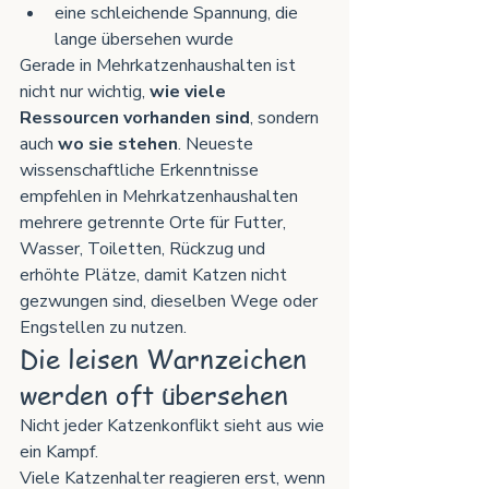
eine schleichende Spannung, die 
lange übersehen wurde
Gerade in Mehrkatzenhaushalten ist 
nicht nur wichtig, 
wie viele 
Ressourcen vorhanden sind
, sondern 
auch 
wo sie stehen
. Neueste 
wissenschaftliche Erkenntnisse 
empfehlen in Mehrkatzenhaushalten 
mehrere getrennte Orte für Futter, 
Wasser, Toiletten, Rückzug und 
erhöhte Plätze, damit Katzen nicht 
gezwungen sind, dieselben Wege oder 
Engstellen zu nutzen.
Die leisen Warnzeichen 
werden oft übersehen
Nicht jeder Katzenkonflikt sieht aus wie 
ein Kampf.
Viele Katzenhalter reagieren erst, wenn 