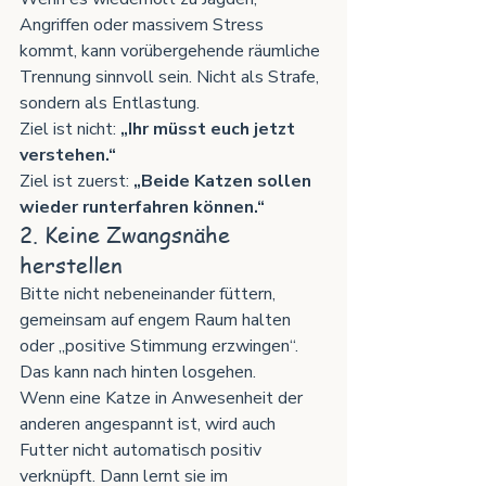
Angriffen oder massivem Stress 
kommt, kann vorübergehende räumliche 
Trennung sinnvoll sein. Nicht als Strafe, 
sondern als Entlastung.
Ziel ist nicht: 
„Ihr müsst euch jetzt 
verstehen.“
Ziel ist zuerst: 
„Beide Katzen sollen 
wieder runterfahren können.“
2. Keine Zwangsnähe 
herstellen
Bitte nicht nebeneinander füttern, 
gemeinsam auf engem Raum halten 
oder „positive Stimmung erzwingen“.
Das kann nach hinten losgehen.
Wenn eine Katze in Anwesenheit der 
anderen angespannt ist, wird auch 
Futter nicht automatisch positiv 
verknüpft. Dann lernt sie im 