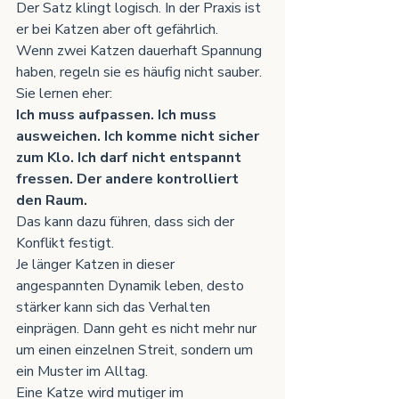
Der Satz klingt logisch. In der Praxis ist 
er bei Katzen aber oft gefährlich.
Wenn zwei Katzen dauerhaft Spannung 
haben, regeln sie es häufig nicht sauber. 
Sie lernen eher:
Ich muss aufpassen. Ich muss 
ausweichen. Ich komme nicht sicher 
zum Klo. Ich darf nicht entspannt 
fressen. Der andere kontrolliert 
den Raum.
Das kann dazu führen, dass sich der 
Konflikt festigt.
Je länger Katzen in dieser 
angespannten Dynamik leben, desto 
stärker kann sich das Verhalten 
einprägen. Dann geht es nicht mehr nur 
um einen einzelnen Streit, sondern um 
ein Muster im Alltag.
Eine Katze wird mutiger im 