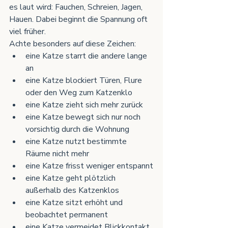
es laut wird: Fauchen, Schreien, Jagen, 
Hauen. Dabei beginnt die Spannung oft 
viel früher.
Achte besonders auf diese Zeichen:
eine Katze starrt die andere lange 
an
eine Katze blockiert Türen, Flure 
oder den Weg zum Katzenklo
eine Katze zieht sich mehr zurück
eine Katze bewegt sich nur noch 
vorsichtig durch die Wohnung
eine Katze nutzt bestimmte 
Räume nicht mehr
eine Katze frisst weniger entspannt
eine Katze geht plötzlich 
außerhalb des Katzenklos
eine Katze sitzt erhöht und 
beobachtet permanent
eine Katze vermeidet Blickkontakt 