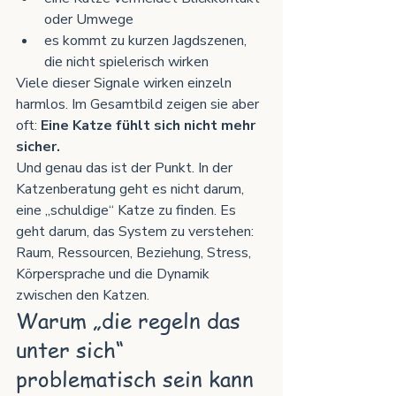
oder Umwege
es kommt zu kurzen Jagdszenen, 
die nicht spielerisch wirken
Viele dieser Signale wirken einzeln 
harmlos. Im Gesamtbild zeigen sie aber 
oft: 
Eine Katze fühlt sich nicht mehr 
sicher.
Und genau das ist der Punkt. In der 
Katzenberatung geht es nicht darum, 
eine „schuldige“ Katze zu finden. Es 
geht darum, das System zu verstehen: 
Raum, Ressourcen, Beziehung, Stress, 
Körpersprache und die Dynamik 
zwischen den Katzen.
Warum „die regeln das 
unter sich“ 
problematisch sein kann