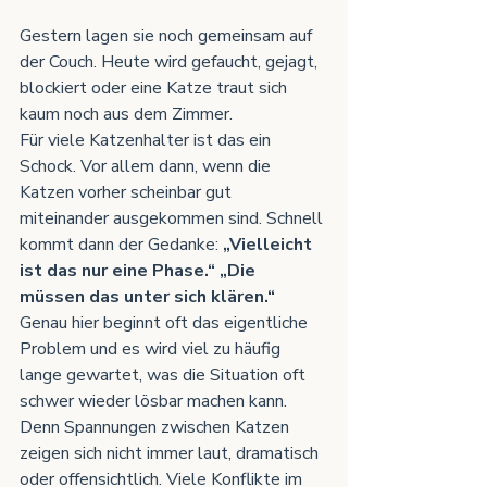
Gestern lagen sie noch gemeinsam auf 
der Couch. Heute wird gefaucht, gejagt, 
blockiert oder eine Katze traut sich 
kaum noch aus dem Zimmer.
Für viele Katzenhalter ist das ein 
Schock. Vor allem dann, wenn die 
Katzen vorher scheinbar gut 
miteinander ausgekommen sind. Schnell 
kommt dann der Gedanke: 
„Vielleicht 
ist das nur eine Phase.“ „Die 
müssen das unter sich klären.“ 
Genau hier beginnt oft das eigentliche 
Problem und es wird viel zu häufig 
lange gewartet, was die Situation oft 
schwer wieder lösbar machen kann. 
Denn Spannungen zwischen Katzen 
zeigen sich nicht immer laut, dramatisch 
oder offensichtlich. Viele Konflikte im 