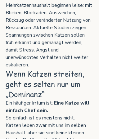
Mehrkatzenhaushalt beginnen leise: mit 
Blicken, Blockaden, Ausweichen, 
Rückzug oder veränderter Nutzung von 
Ressourcen. Aktuelle Studien zeigen:  
Spannungen zwischen Katzen sollen 
früh erkannt und gemanagt werden, 
damit Stress, Angst und 
unerwünschtes Verhalten nicht weiter 
eskalieren.
Wenn Katzen streiten, 
geht es selten nur um 
„Dominanz“
Ein häufiger Irrtum ist: 
Eine Katze will 
einfach Chef sein.
So einfach ist es meistens nicht.
Katzen leben zwar mit uns im selben 
Haushalt, aber sie sind keine kleinen 