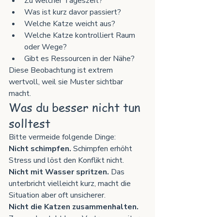
Zu welcher Tageszeit?
Was ist kurz davor passiert?
Welche Katze weicht aus?
Welche Katze kontrolliert Raum 
oder Wege?
Gibt es Ressourcen in der Nähe?
Diese Beobachtung ist extrem 
wertvoll, weil sie Muster sichtbar 
macht.
Was du besser nicht tun 
solltest
Bitte vermeide folgende Dinge:
Nicht schimpfen. 
Schimpfen erhöht 
Stress und löst den Konflikt nicht.
Nicht mit Wasser spritzen. 
Das 
unterbricht vielleicht kurz, macht die 
Situation aber oft unsicherer.
Nicht die Katzen zusammenhalten. 