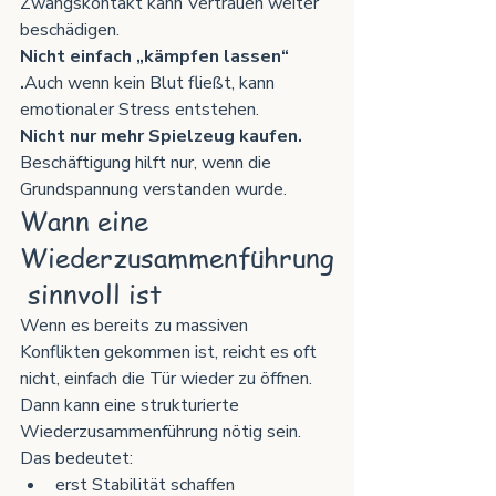
Zwangskontakt kann Vertrauen weiter 
beschädigen.
Nicht einfach „kämpfen lassen“ 
.
Auch wenn kein Blut fließt, kann 
emotionaler Stress entstehen.
Nicht nur mehr Spielzeug kaufen. 
Beschäftigung hilft nur, wenn die 
Grundspannung verstanden wurde.
Wann eine 
Wiederzusammenführung
 sinnvoll ist
Wenn es bereits zu massiven 
Konflikten gekommen ist, reicht es oft 
nicht, einfach die Tür wieder zu öffnen.
Dann kann eine strukturierte 
Wiederzusammenführung nötig sein.
Das bedeutet:
erst Stabilität schaffen