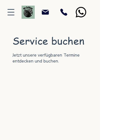
Service buchen
Jetzt unsere verfügbaren Termine
entdecken und buchen.