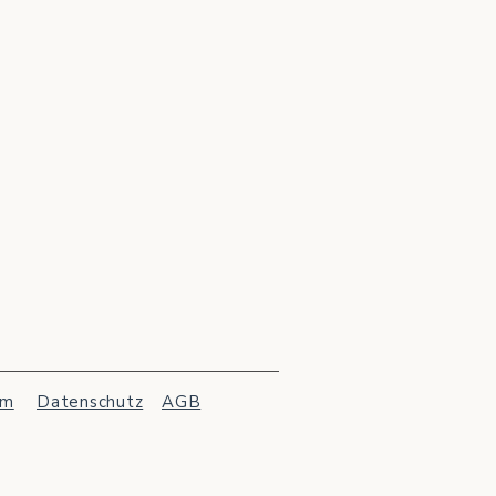
um
Datenschutz
AGB