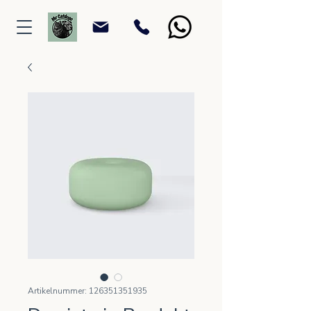
Artikelnummer: 126351351935