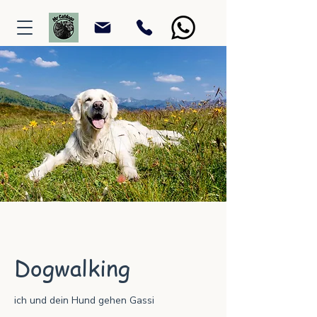
Dogwalking
ich und dein Hund gehen Gassi